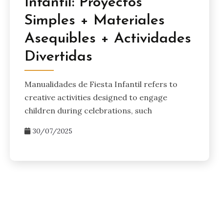
Infantil: Proyectos
Simples + Materiales
Asequibles + Actividades
Divertidas
Manualidades de Fiesta Infantil refers to
creative activities designed to engage
children during celebrations, such
30/07/2025