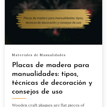
Materiales de Manualidades
Placas de madera para
manualidades: tipos,
técnicas de decoración y
consejos de uso
Wooden craft plaques are flat pieces of