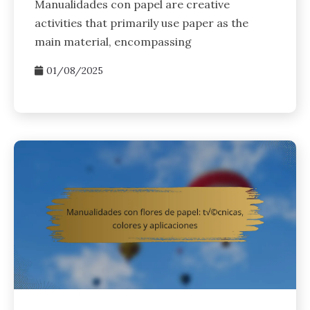
Manualidades con papel are creative
activities that primarily use paper as the
main material, encompassing
01/08/2025