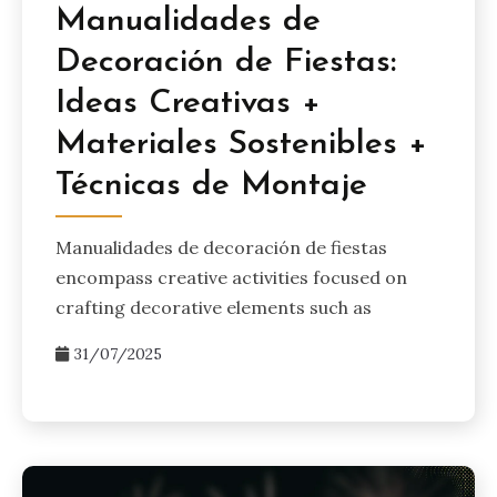
Manualidades de
Decoración de Fiestas:
Ideas Creativas +
Materiales Sostenibles +
Técnicas de Montaje
Manualidades de decoración de fiestas
encompass creative activities focused on
crafting decorative elements such as
31/07/2025