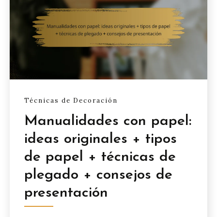
Técnicas de Decoración
Manualidades con papel:
ideas originales + tipos
de papel + técnicas de
plegado + consejos de
presentación