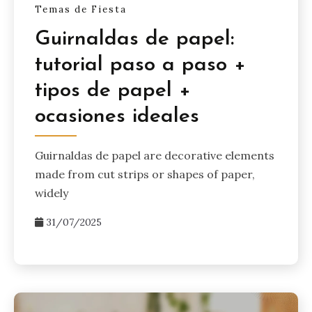
Temas de Fiesta
Guirnaldas de papel:
tutorial paso a paso +
tipos de papel +
ocasiones ideales
Guirnaldas de papel are decorative elements
made from cut strips or shapes of paper,
widely
31/07/2025