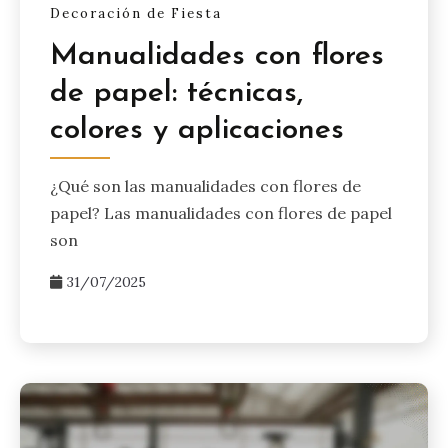
Decoración de Fiesta
Manualidades con flores
de papel: técnicas,
colores y aplicaciones
¿Qué son las manualidades con flores de
papel? Las manualidades con flores de papel
son
31/07/2025