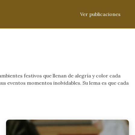
Ver publicaciones
mbientes festivos que llenan de alegría y color cada
 sus eventos momentos inolvidables. Su lema es que cada