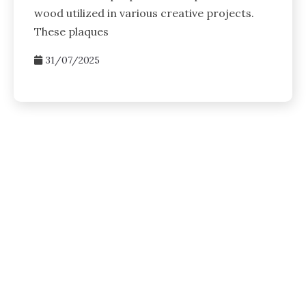
wood utilized in various creative projects.
These plaques
31/07/2025