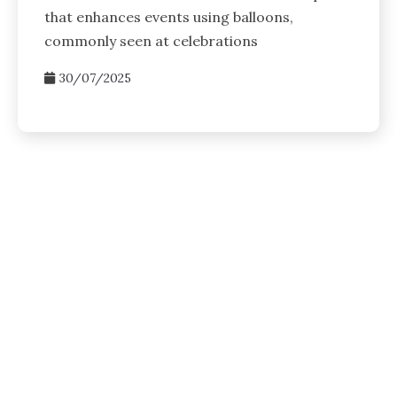
that enhances events using balloons,
commonly seen at celebrations
30/07/2025