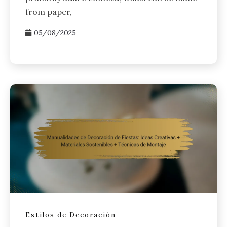
from paper,
05/08/2025
Estilos de Decoración