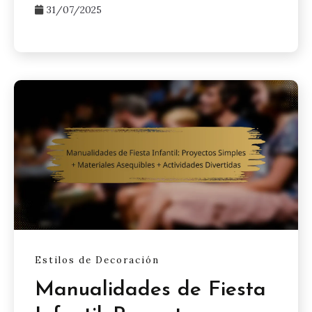
31/07/2025
Estilos de Decoración
Manualidades de Fiesta