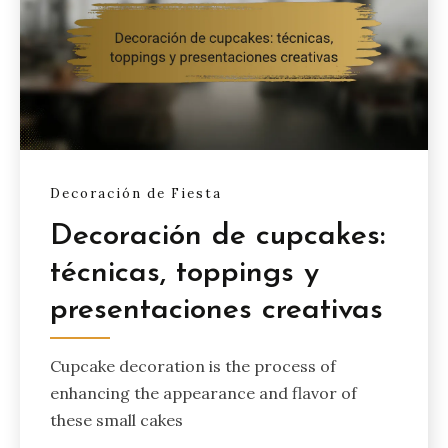
Decoración de Fiesta
Decoración de cupcakes:
técnicas, toppings y
presentaciones creativas
Cupcake decoration is the process of
enhancing the appearance and flavor of
these small cakes