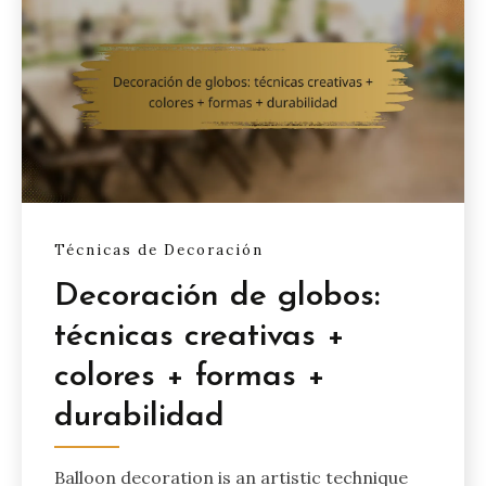
Técnicas de Decoración
Decoración de globos:
técnicas creativas +
colores + formas +
durabilidad
Balloon decoration is an artistic technique