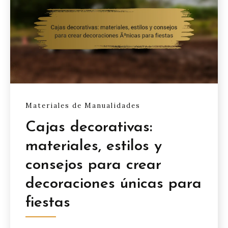
Materiales de Manualidades
Cajas decorativas:
materiales, estilos y
consejos para crear
decoraciones únicas para
fiestas