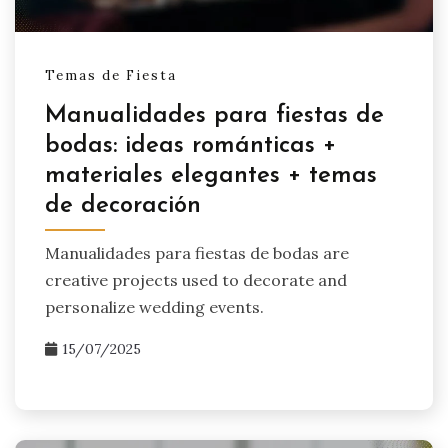
Temas de Fiesta
Manualidades para fiestas de
bodas: ideas románticas +
materiales elegantes + temas
de decoración
Manualidades para fiestas de bodas are
creative projects used to decorate and
personalize wedding events.
15/07/2025