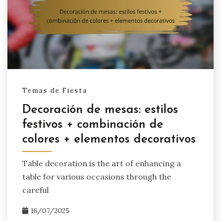
Temas de Fiesta
Decoración de mesas: estilos
festivos + combinación de
colores + elementos decorativos
Table decoration is the art of enhancing a
table for various occasions through the
careful
16/07/2025