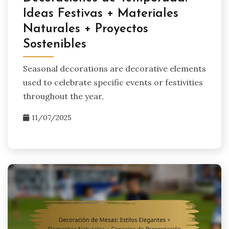
Ideas Festivas + Materiales
Naturales + Proyectos
Sostenibles
Seasonal decorations are decorative elements
used to celebrate specific events or festivities
throughout the year,
11/07/2025