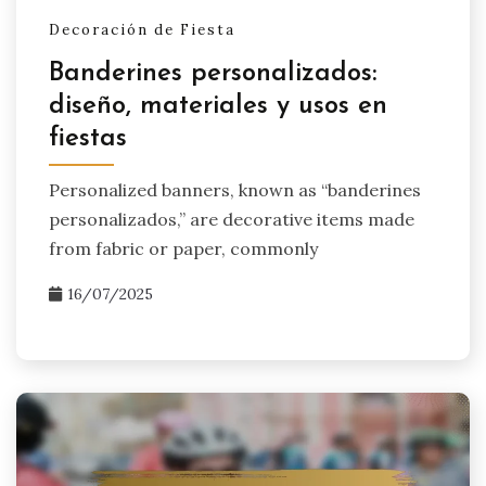
Decoración de Fiesta
Banderines personalizados:
diseño, materiales y usos en
fiestas
Personalized banners, known as “banderines
personalizados,” are decorative items made
from fabric or paper, commonly
16/07/2025