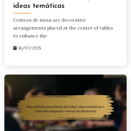
ideas temáticas
Centros de mesa are decorative
arrangements placed at the center of tables
to enhance the
16/07/2025