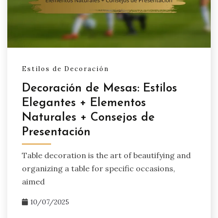
Estilos de Decoración
Decoración de Mesas: Estilos
Elegantes + Elementos
Naturales + Consejos de
Presentación
Table decoration is the art of beautifying and
organizing a table for specific occasions,
aimed
10/07/2025