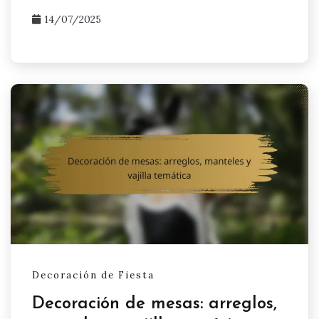
14/07/2025
Decoración de Fiesta
Decoración de mesas: arreglos,