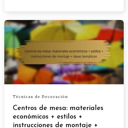
Técnicas de Decoración
Centros de mesa: materiales
económicos + estilos +
instrucciones de montaje +