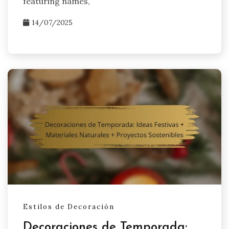
featuring names,
14/07/2025
Estilos de Decoración
Decoraciones de Temporada: