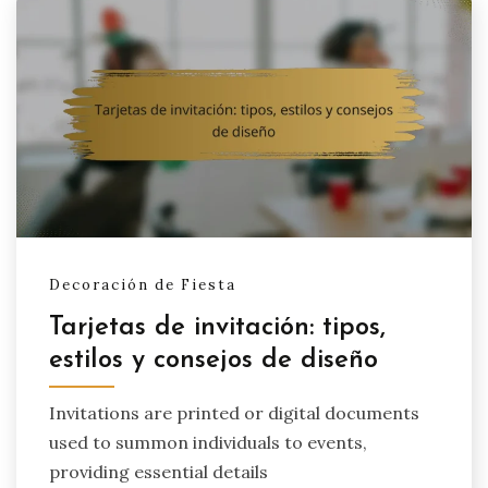
Decoración de Fiesta
Tarjetas de invitación: tipos,
estilos y consejos de diseño
Invitations are printed or digital documents
used to summon individuals to events,
providing essential details