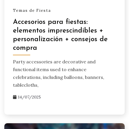
Temas de Fiesta
Accesorios para fiestas:
elementos imprescindibles +
personalización + consejos de
compra
Party accessories are decorative and
functional items used to enhance
celebrations, including balloons, banners,
tablecloths,
14/07/2025