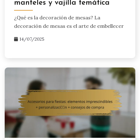
manteles y vajilla temática
¿Qué es la decoración de mesas? La
decoración de mesas es el arte de embellecer
14/07/2025