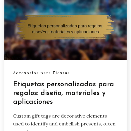
Accesorios para Fiestas
Etiquetas personalizadas para
regalos: diseño, materiales y
aplicaciones
Custom gift tags are decorative elements
used to identify and embellish presents, often